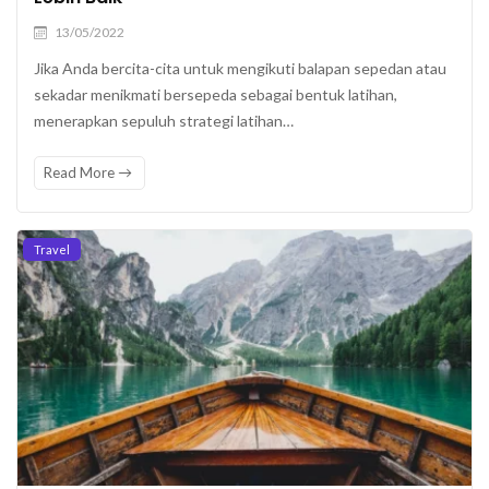
13/05/2022
Jika Anda bercita-cita untuk mengikuti balapan sepedan atau
sekadar menikmati bersepeda sebagai bentuk latihan,
menerapkan sepuluh strategi latihan…
Read More
Travel