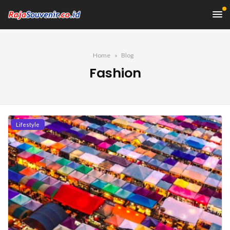
Home
Blog
Fashion
Lifestyle