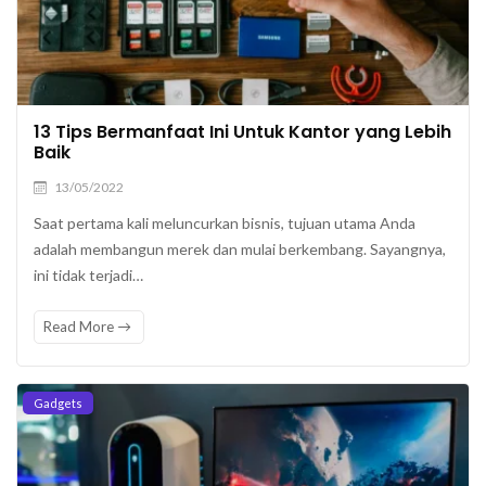
13 Tips Bermanfaat Ini Untuk Kantor yang Lebih
Baik
13/05/2022
Saat pertama kali meluncurkan bisnis, tujuan utama Anda
adalah membangun merek dan mulai berkembang. Sayangnya,
ini tidak terjadi…
Read More
Gadgets