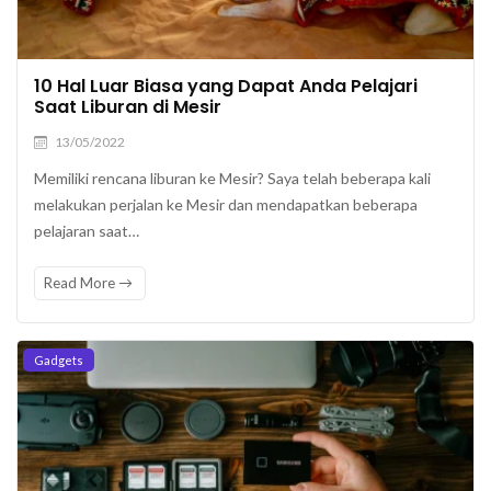
10 Hal Luar Biasa yang Dapat Anda Pelajari
Saat Liburan di Mesir
13/05/2022
Memiliki rencana liburan ke Mesir? Saya telah beberapa kali
melakukan perjalan ke Mesir dan mendapatkan beberapa
pelajaran saat…
Read More
Gadgets