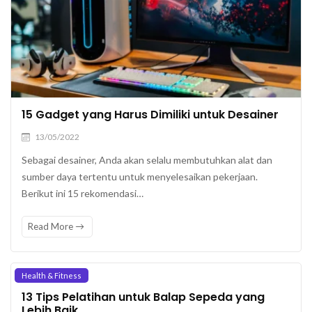
15 Gadget yang Harus Dimiliki untuk Desainer
13/05/2022
Sebagai desainer, Anda akan selalu membutuhkan alat dan
sumber daya tertentu untuk menyelesaikan pekerjaan.
Berikut ini 15 rekomendasi…
Read More
Health & Fitness
13 Tips Pelatihan untuk Balap Sepeda yang
Lebih Baik