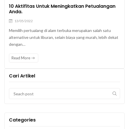
10 Aktifitas Untuk Meningkatkan Petualangan
Anda.
13/05/2022
Memilih pertualang di alam terbuka merupakan salah satu
alternative untuk liburan, selain biaya yang murah, lebih dekat
dengan…
Read More
Cari Artikel
Categories