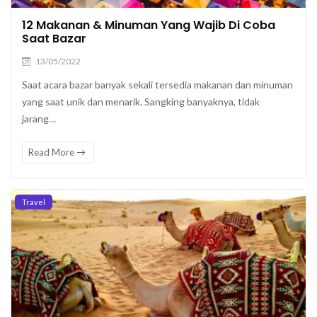
12 Makanan & Minuman Yang Wajib Di Coba
Saat Bazar
13/05/2022
Saat acara bazar banyak sekali tersedia makanan dan minuman
yang saat unik dan menarik. Sangking banyaknya, tidak
jarang…
Read More
Travel