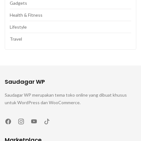
Gadgets
Health & Fitness
Lifestyle
Travel
Saudagar WP
Saudagar WP merupakan tema toko online yang dibuat khusus
untuk WordPress dan WooCommerce.
Marketplace